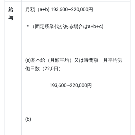
給
月額（a+b) 193,600~220,000円
与
＊（固定残業代がある場合はa+b+c)
(a)基本給（月額平均）又は時間額　月平均労
働日数（22,0日）
　　　　　193,600~220,000円
(b)