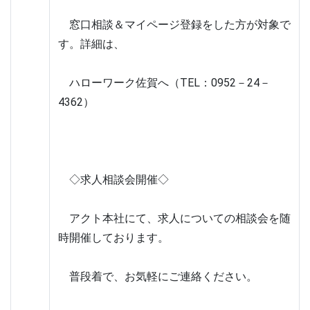
　窓口相談＆マイページ登録をした方が対象で
す。詳細は、
　ハローワーク佐賀へ（TEL：0952－24－
4362）
　◇求人相談会開催◇
　アクト本社にて、求人についての相談会を随
時開催しております。
　普段着で、お気軽にご連絡ください。