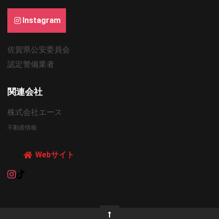
Instagram
佐賀県公安委員会
認定警備業者
関連会社
株式会社エース
不動産情報
Webサイト