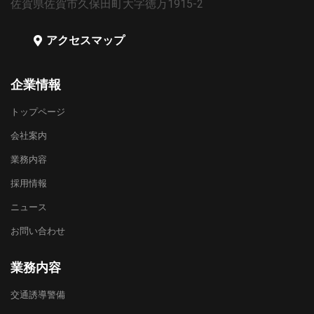
佐賀県佐賀市久保田町大字徳万1915-2
アクセスマップ
企業情報
トップページ
会社案内
業務内容
採用情報
ニュース
お問い合わせ
業務内容
交通誘導警備