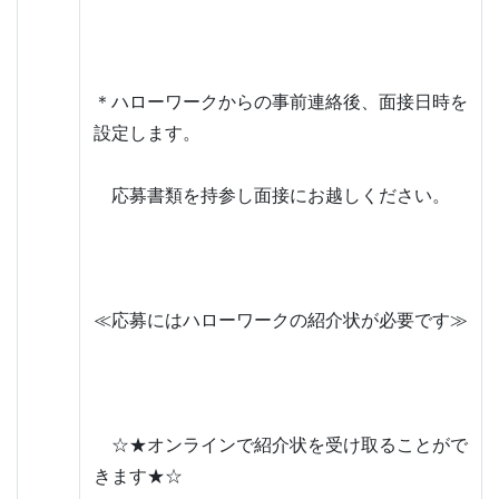
＊ハローワークからの事前連絡後、面接日時を
設定します。
　応募書類を持参し面接にお越しください。
≪応募にはハローワークの紹介状が必要です≫
　☆★オンラインで紹介状を受け取ることがで
きます★☆