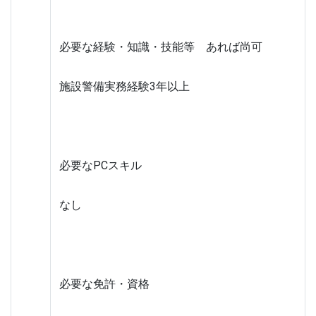
必要な経験・知識・技能等　あれば尚可
施設警備実務経験3年以上
必要なPCスキル
なし
必要な免許・資格