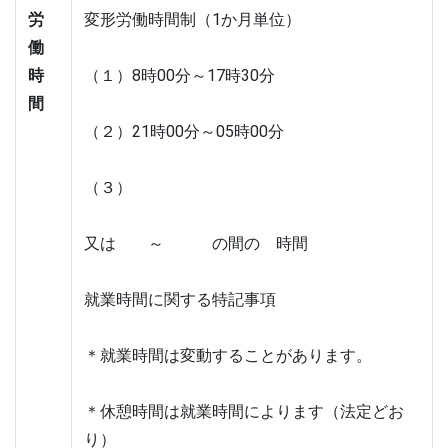
労
変形労働時間制（1か月単位）
働
時
（１）8時00分～17時30分
間
（２）21時00分～05時00分
（３）
又は　　～　　　の間の　時間
就業時間に関する特記事項　
＊就業時間は変動することがあります。
＊休憩時間は就業時間によります（法定どお
り）