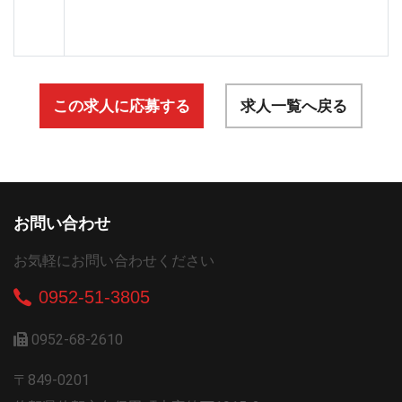
この求人に応募する
求人一覧へ戻る
お問い合わせ
お気軽にお問い合わせください
0952-51-3805
0952-68-2610
〒849-0201