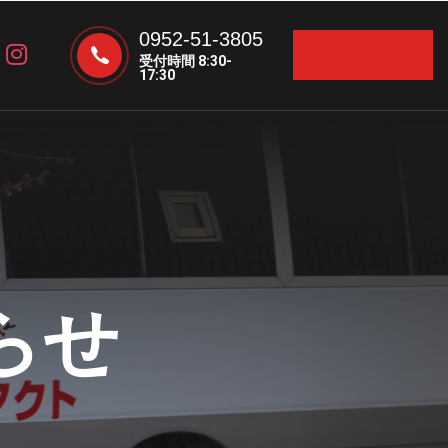
お問い合わ
0952-51-3805
受付時間 8:30-
17:30
せ
らせ