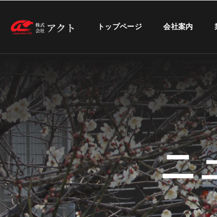
トップページ
会社案内
ニ