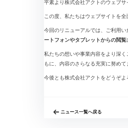
平素より株式会社アクトのウェブサ
この度、私たちはウェブサイトを全
今回のリニューアルでは、ご利用い
ートフォンやタブレットからの閲覧
私たちの想いや事業内容をより深く
もに、内容のさらなる充実に努めて
今後とも株式会社アクトをどうぞよ
ニュース一覧へ戻る