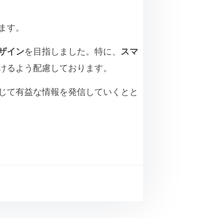
ます。
ザイン
を目指しました。特に、
スマ
けるよう配慮しております。
じて有益な情報を発信していくとと