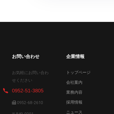
お問い合わせ
企業情報
トップページ
お気軽にお問い合わ
せください
会社案内
0952-51-3805
業務内容
採用情報
0952-68-2610
ニュース