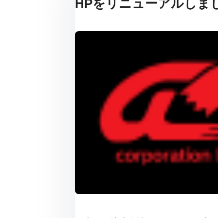
HPをリニューアルしま