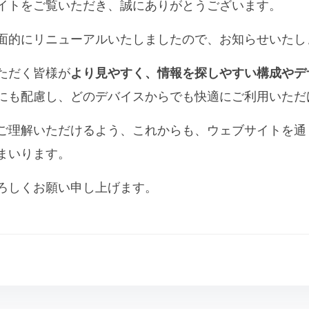
イトをご覧いただき、誠にありがとうございます。
面的にリニューアルいたしましたので、お知らせいたし
ただく皆様が
より見やすく、情報を探しやすい構成やデ
にも配慮し、どのデバイスからでも快適にご利用いただ
ご理解いただけるよう、これからも、ウェブサイトを通
まいります。
ろしくお願い申し上げます。