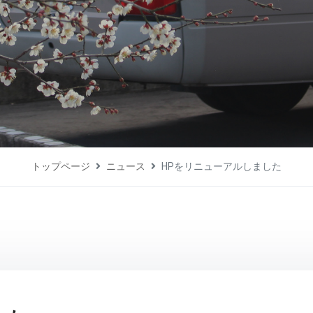
トップページ
ニュース
HPをリニューアルしました