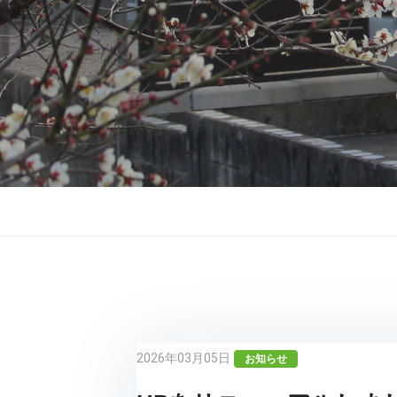
2026年03月05日
お知らせ