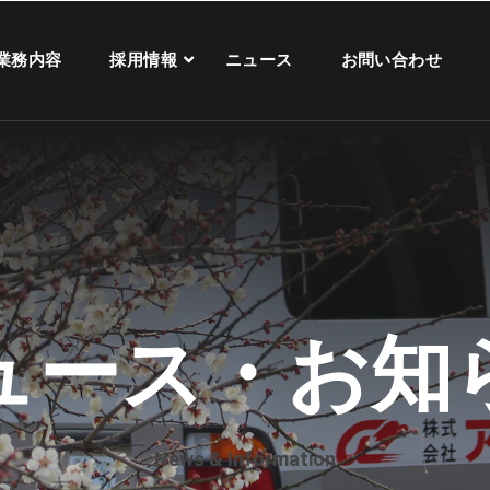
業務内容
採用情報
ニュース
お問い合わせ
ュース・お知
News & Information