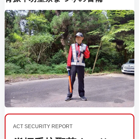
ACT SECURITY REPORT