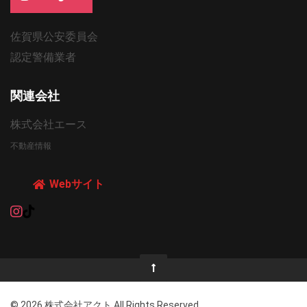
佐賀県公安委員会
認定警備業者
関連会社
株式会社エース
不動産情報
Webサイト
© 2026 株式会社アクト All Rights Reserved.