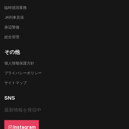
臨時巡回業務
JR列車見張
身辺警備
総合管理
その他
個人情報保護方針
プライバシーポリシー
サイトマップ
SNS
最新情報を発信中
Instagram