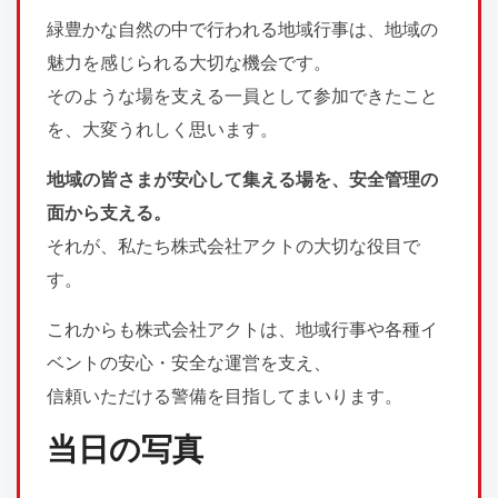
緑豊かな自然の中で行われる地域行事は、地域の
魅力を感じられる大切な機会です。
そのような場を支える一員として参加できたこと
を、大変うれしく思います。
地域の皆さまが安心して集える場を、安全管理の
面から支える。
それが、私たち株式会社アクトの大切な役目で
す。
これからも株式会社アクトは、地域行事や各種イ
ベントの安心・安全な運営を支え、
信頼いただける警備を目指してまいります。
当日の写真