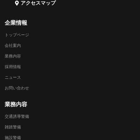
アクセスマップ
企業情報
トップページ
会社案内
業務内容
採用情報
ニュース
お問い合わせ
業務内容
交通誘導警備
雑踏警備
施設警備