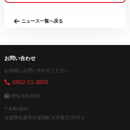
ニュース一覧へ戻る
お問い合わせ
お気軽にお問い合わせください
0952-51-3805
0952-68-2610
〒849-0201
佐賀県佐賀市久保田町大字徳万1915-2