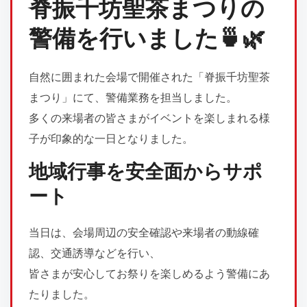
脊振千坊聖茶まつりの
警備を行いました🍵🌿
自然に囲まれた会場で開催された「脊振千坊聖茶
まつり」にて、警備業務を担当しました。
多くの来場者の皆さまがイベントを楽しまれる様
子が印象的な一日となりました。
地域行事を安全面からサポ
ート
当日は、会場周辺の安全確認や来場者の動線確
認、交通誘導などを行い、
皆さまが安心してお祭りを楽しめるよう警備にあ
たりました。